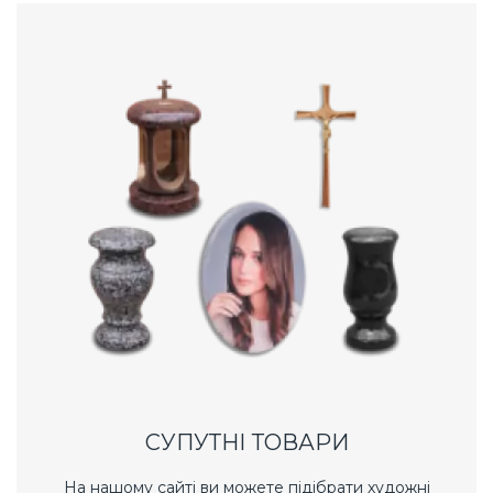
СУПУТНІ ТОВАРИ
На нашому сайті ви можете підібрати художні