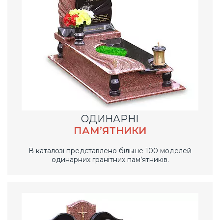
ОДИНАРНІ
ПАМ’ЯТНИКИ
В каталозі представлено більше 100 моделей
одинарних гранітних пам’ятників.