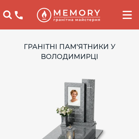
Телефоны
ГРАНІТНІ ПАМ'ЯТНИКИ У
ВОЛОДИМИРЦІ