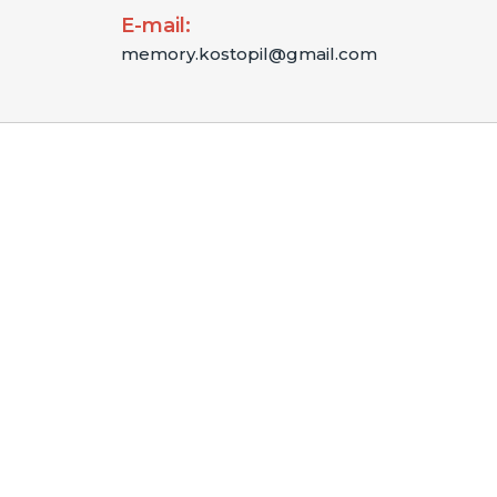
E-mail:
memory.kostopil@gmail.com