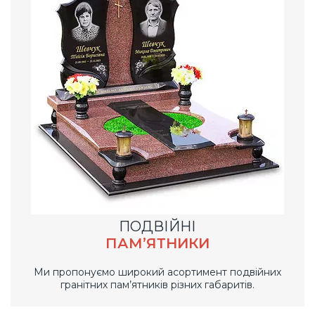
ПОДВІЙНІ
ПАМ’ЯТНИКИ
Ми пропонуємо широкий асортимент подвійних
гранітних пам’ятників різних габаритів.