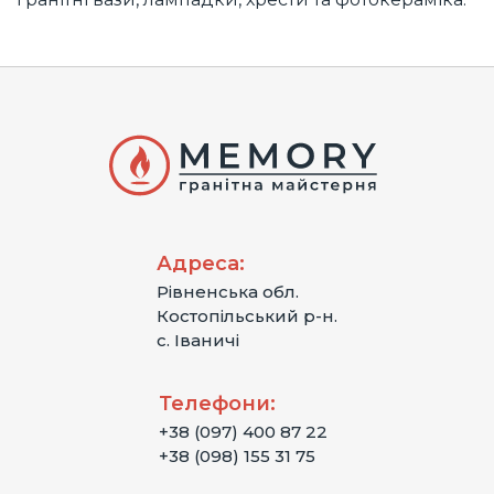
Адреса:
Рівненська обл.
Костопільський р-н.
с. Іваничі
Телефони:
+38 (097) 400 87 22
+38 (098) 155 31 75