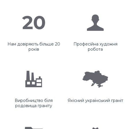
Нам довіряють більше 20
Професійна художня
років
робота
Виробництво біля
Якісний український граніт
родовища граніту