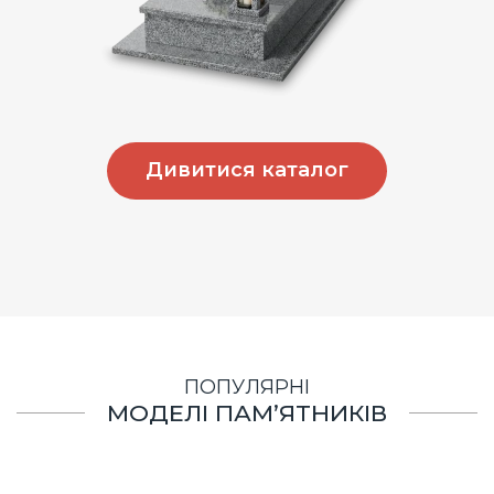
Дивитися каталог
ПОПУЛЯРНІ
МОДЕЛІ ПАМ’ЯТНИКІВ