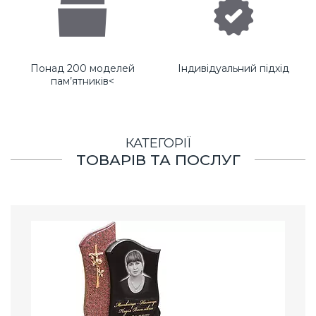
Понад 200 моделей
Індивідуальний підхід
пам’ятників<
КАТЕГОРІЇ
ТОВАРІВ ТА ПОСЛУГ