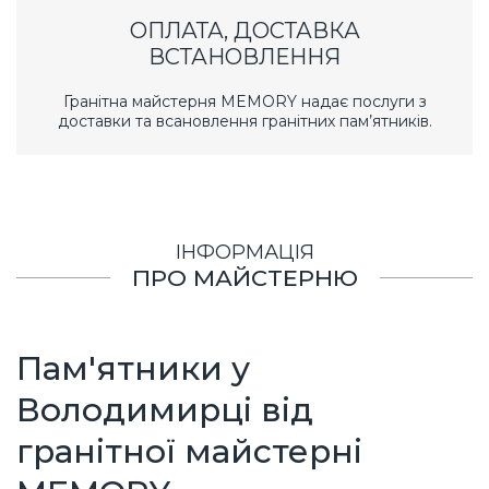
ОПЛАТА, ДОСТАВКА
ВСТАНОВЛЕННЯ
Гранітна майстерня MEMORY надає послуги з
доставки та всановлення гранітних пам’ятників.
ІНФОРМАЦІЯ
ПРО МАЙСТЕРНЮ
Пам'ятники у
Володимирці від
гранітної майстерні