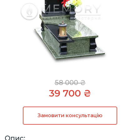
58 000 ₴
39 700 ₴
Замовити
консультацію
Опис: