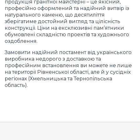
продукція гранітної майстерні – це якісний,
професійно оформлений та надійний витвір із
натурального каменю, що десятиліття
зберігатиме достойний вигляд та цілісність
конструкції. Ціни на ексклюзивні пам’ятники
обумовлені складністю проектів та художнього
оздоблення.
Замовити надійний постамент від українського
виробника недорого з доставкою та
професійним встановлення ви можете не лише
на території Рівненської області, але й у сусідніх
регіонах (Хмельницька та Тернопільська
область).