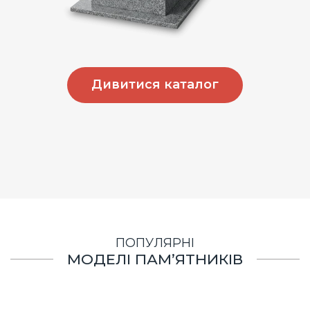
Дивитися каталог
ПОПУЛЯРНІ
МОДЕЛІ ПАМ’ЯТНИКІВ