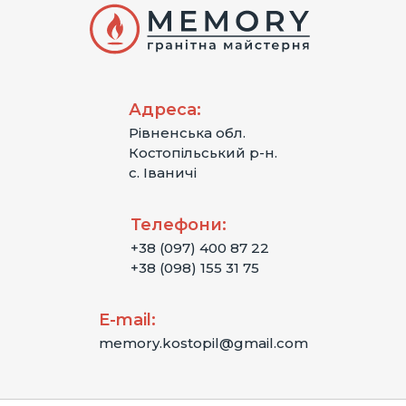
Адреса:
Рівненська обл.
Костопільський р-н.
с. Іваничі
Телефони:
+38 (097) 400 87 22
+38 (098) 155 31 75
E-mail:
memory.kostopil@gmail.com