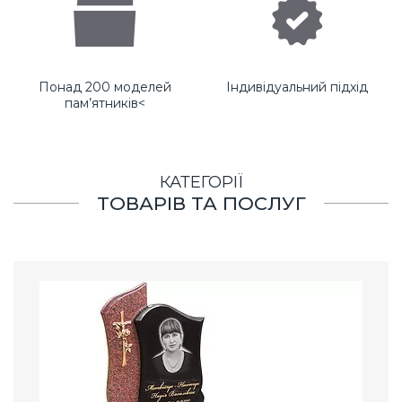
Понад 200 моделей
Індивідуальний підхід
пам’ятників<
КАТЕГОРІЇ
ТОВАРІВ ТА ПОСЛУГ