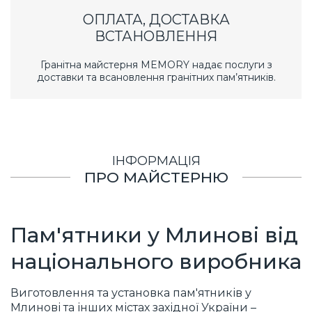
ОПЛАТА, ДОСТАВКА
ВСТАНОВЛЕННЯ
Гранітна майстерня MEMORY надає послуги з
доставки та всановлення гранітних пам’ятників.
ІНФОРМАЦІЯ
ПРО МАЙСТЕРНЮ
Пам'ятники у Млинові від
національного виробника
Виготовлення та установка пам'ятників у
Млинові та інших містах західної України –