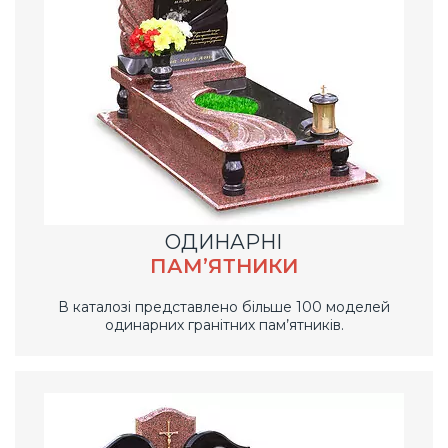
ОДИНАРНІ
ПАМ’ЯТНИКИ
В каталозі представлено більше 100 моделей
одинарних гранітних пам’ятників.