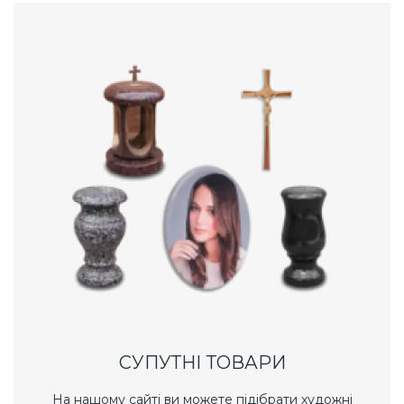
СУПУТНІ ТОВАРИ
На нашому сайті ви можете підібрати художні