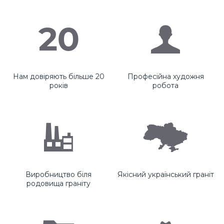
Нам довіряють більше 20
Професійна художня
років
робота
Виробництво біля
Якісний український граніт
родовища граніту