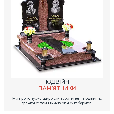
ПОДВІЙНІ
ПАМ’ЯТНИКИ
Ми пропонуємо широкий асортимент подвійних
гранітних пам’ятників різних габаритів.