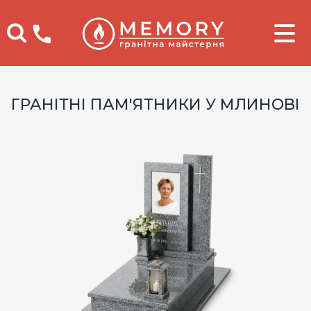
Телефоны
ГРАНІТНІ ПАМ'ЯТНИКИ У МЛИНОВІ