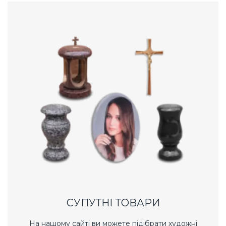
СУПУТНІ ТОВАРИ
На нашому сайті ви можете підібрати художні