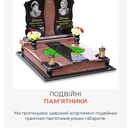
ПОДВІЙНІ
ПАМ’ЯТНИКИ
Ми пропонуємо широкий асортимент подвійних
гранітних пам’ятників різних габаритів.