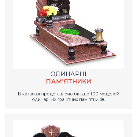
ОДИНАРНІ
ПАМ’ЯТНИКИ
В каталозі представлено більше 100 моделей
одинарних гранітних пам’ятників.