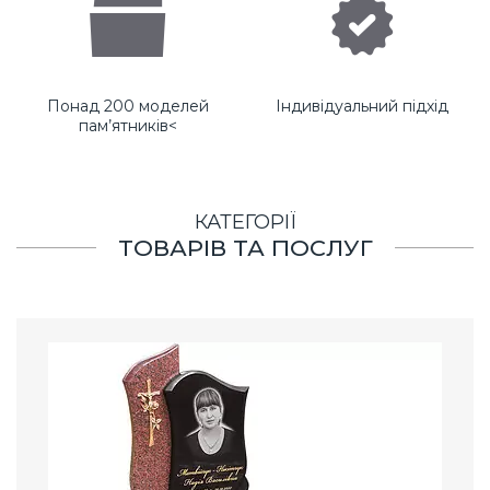
Понад 200 моделей
Індивідуальний підхід
пам’ятників<
КАТЕГОРІЇ
ТОВАРІВ ТА ПОСЛУГ