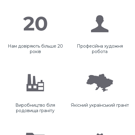
Нам довіряють більше 20
Професійна художня
років
робота
Виробництво біля
Якісний український граніт
родовища граніту