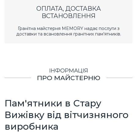
ОПЛАТА, ДОСТАВКА
ВСТАНОВЛЕННЯ
Гранітна майстерня MEMORY надає послуги з
доставки та всановлення гранітних пам’ятників.
ІНФОРМАЦІЯ
ПРО МАЙСТЕРНЮ
Пам'ятники
в Стару
Вижівку
від вітчизняного
виробника