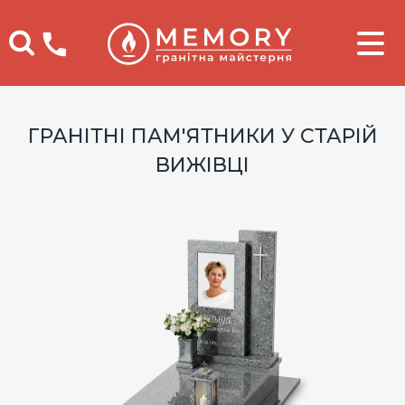
Телефоны
ГРАНІТНІ ПАМ'ЯТНИКИ У СТАРІЙ
ВИЖІВЦІ