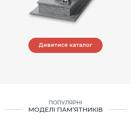
Дивитися каталог
ПОПУЛЯРНІ
МОДЕЛІ ПАМ’ЯТНИКІВ