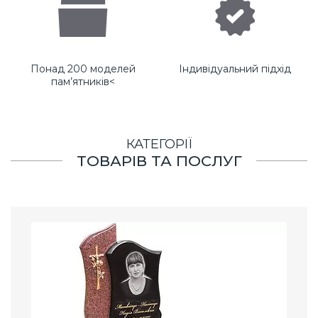
Понад 200 моделей
Індивідуальний підхід
пам’ятників<
КАТЕГОРІЇ
ТОВАРІВ ТА ПОСЛУГ