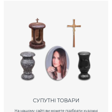
СУПУТНІ ТОВАРИ
На нашому сайті ви можете підібрати художні