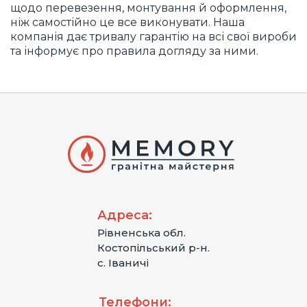
щодо перевезення, монтування й оформлення,
ніж самостійно це все виконувати. Наша
компанія дає тривалу гарантію на всі свої вироби
та інформує про правила догляду за ними.
Адреса:
Рівненська обл.
Костопільський р-н.
с. Іваничі
Телефони: