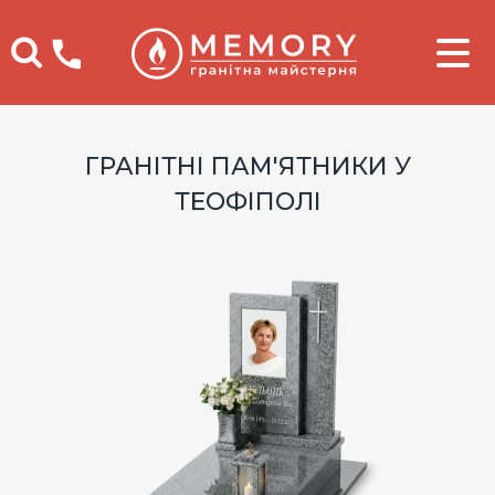
Телефоны
ГРАНІТНІ ПАМ'ЯТНИКИ У
ТЕОФІПОЛІ