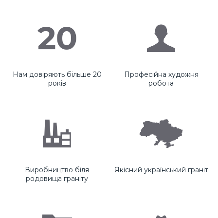
Нам довіряють більше 20
Професійна художня
років
робота
Виробництво біля
Якісний український граніт
родовища граніту