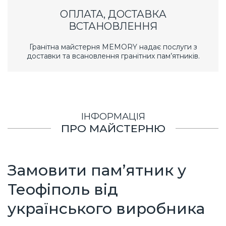
ОПЛАТА, ДОСТАВКА
ВСТАНОВЛЕННЯ
Гранітна майстерня MEMORY надає послуги з
доставки та всановлення гранітних пам’ятників.
ІНФОРМАЦІЯ
ПРО МАЙСТЕРНЮ
Замовити пам’ятник у
Теофіполь від
українського виробника