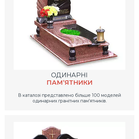
ОДИНАРНІ
ПАМ’ЯТНИКИ
В каталозі представлено більше 100 моделей
одинарних гранітних пам’ятників.