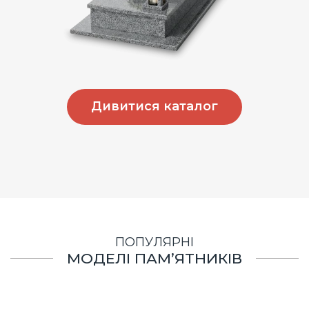
Дивитися каталог
ПОПУЛЯРНІ
МОДЕЛІ ПАМ’ЯТНИКІВ