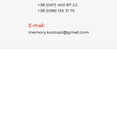
+38 (097) 400 87 22
+38 (098) 155 31 75
E-mail:
memory.kostopil@gmail.com