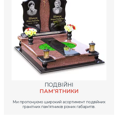
ПОДВІЙНІ
ПАМ’ЯТНИКИ
Ми пропонуємо широкий асортимент подвійних
гранітних пам’ятників різних габаритів.