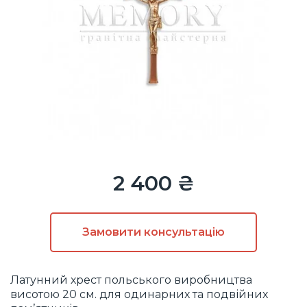
2 400 ₴
Замовити
консультацію
Латунний хрест польського виробництва
висотою 20 см. для одинарних та подвійних