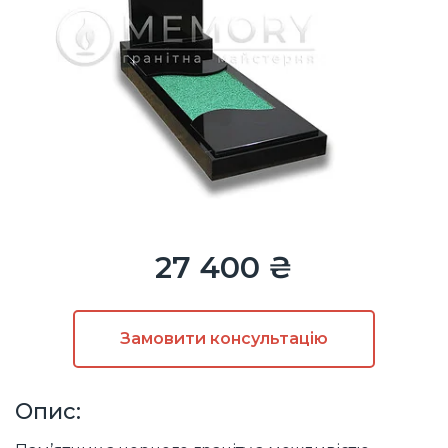
27 400 ₴
Замовити
консультацію
Опис: