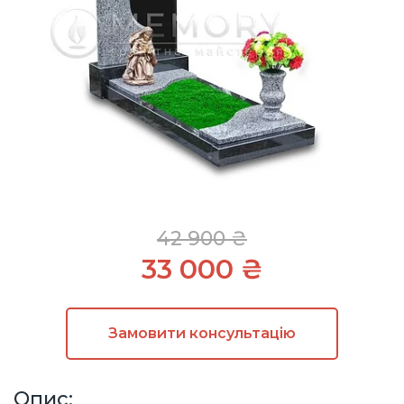
42 900 ₴
33 000 ₴
Замовити
консультацію
Опис: