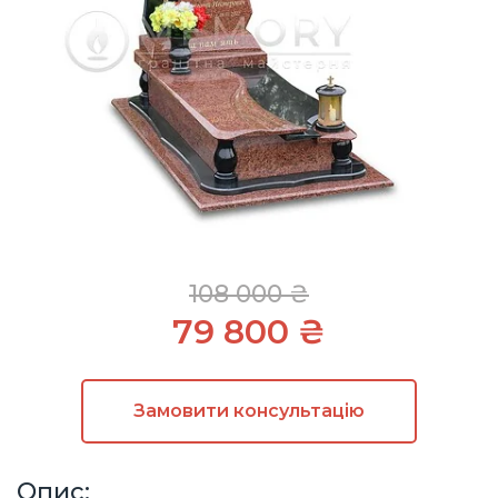
108 000 ₴
79 800 ₴
Замовити
консультацію
Опис: