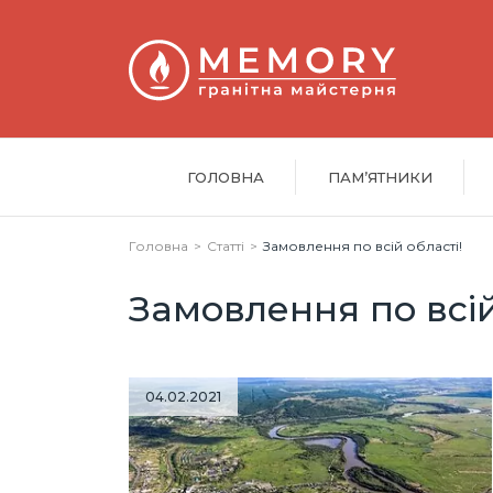
ГОЛОВНА
ПАМ’ЯТНИКИ
Головна
Статті
Замовлення по всій області!
Замовлення по всій
04.02.2021